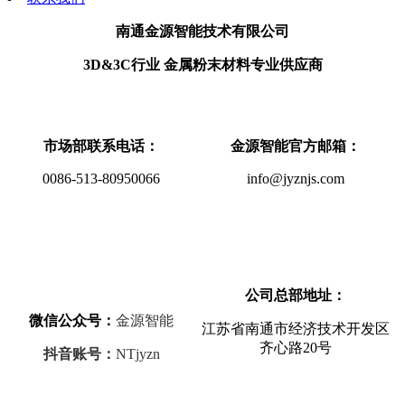
南通金源智能技术有限公司
3D&3C行业 金属粉末材料专业供应商
市场部联系电话：
金源智能官方邮箱：
0086-513-80950066
info@jyznjs.com
公司总部地址：
微信公众号：
金源智能
江苏省南通市经济技术开发区
齐心路20号
抖音账号：
NTjyzn